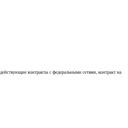
, действующие контракты с федеральными сетями, контракт на