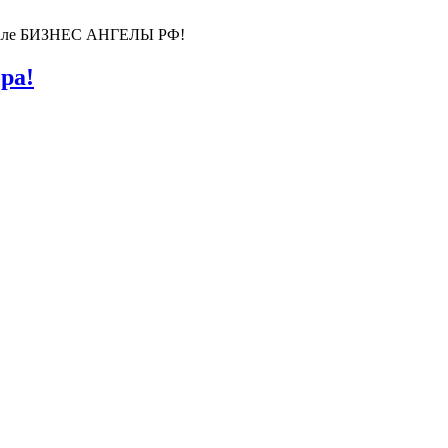
ортале БИЗНЕС АНГЕЛЫ РФ!
ра!