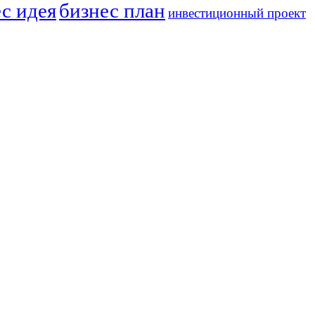
с идея
бизнес план
инвестиционный проект