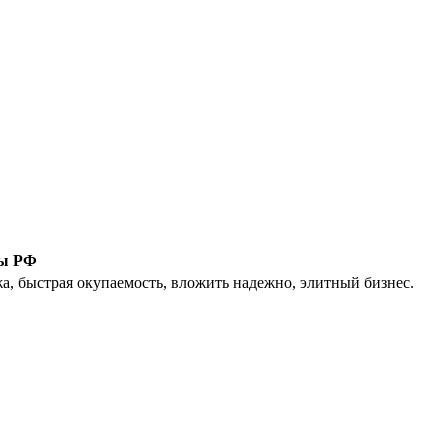
лы РФ
а, быстрая окупаемость, вложить надежно, элитный бизнес.