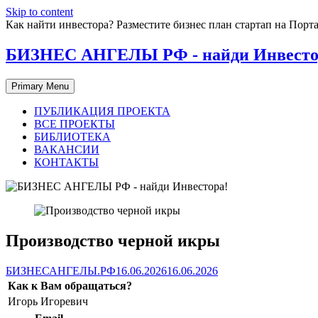
Skip to content
Как найти инвестора? Разместите бизнес план стартап на П
БИЗНЕС АНГЕЛЫ РФ - найди Инвесто
Primary Menu
ПУБЛИКАЦИЯ ПРОЕКТА
ВСЕ ПРОЕКТЫ
БИБЛИОТЕКА
ВАКАНСИИ
КОНТАКТЫ
Производство черной икры
БИЗНЕСАНГЕЛЫ.РФ
16.06.2026
16.06.2026
Как к Вам обращаться?
Игорь Игоревич