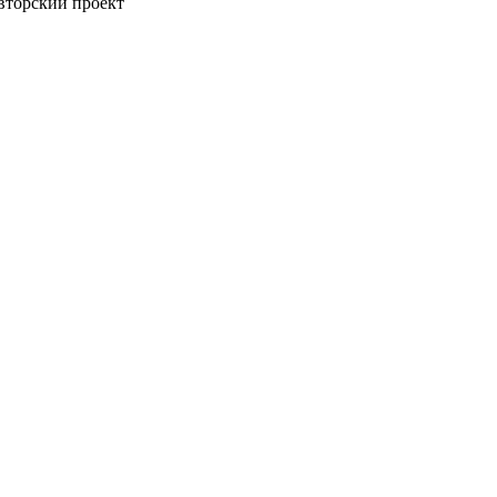
авторский проект