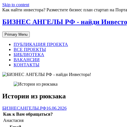
Skip to content
Как найти инвестора? Разместите бизнес план стартап на П
БИЗНЕС АНГЕЛЫ РФ - найди Инвесто
Primary Menu
ПУБЛИКАЦИЯ ПРОЕКТА
ВСЕ ПРОЕКТЫ
БИБЛИОТЕКА
ВАКАНСИИ
КОНТАКТЫ
Истории из рюкзака
БИЗНЕСАНГЕЛЫ.РФ
16.06.2026
Как к Вам обращаться?
Анастасия