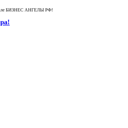
ортале БИЗНЕС АНГЕЛЫ РФ!
ра!