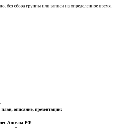
, без сбора группы или записи на определенное время.
.
план, описание, презентации:
знес Ангелы РФ