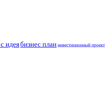
с идея
бизнес план
инвестиционный проект