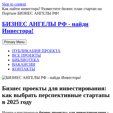
Skip to content
Как найти инвестора? Разместите бизнес план стартап на
Портале БИЗНЕС АНГЕЛЫ РФ!
БИЗНЕС АНГЕЛЫ РФ - найди
Инвестора!
Primary Menu
ПУБЛИКАЦИЯ ПРОЕКТА
ВСЕ ПРОЕКТЫ
БИБЛИОТЕКА
ВАКАНСИИ
КОНТАКТЫ
Бизнес проекты для инвестирования:
как выбрать перспективные стартапы
в 2025 году
Ищете качественные
бизнес проекты для инвестирования
с