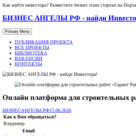
Skip
Как найти инвестора? Разместите бизнес план стартап на П
to
content
БИЗНЕС АНГЕЛЫ РФ - найди Инвесто
Primary Menu
ПУБЛИКАЦИЯ ПРОЕКТА
ВСЕ ПРОЕКТЫ
БИБЛИОТЕКА
ВАКАНСИИ
КОНТАКТЫ
Онлайн платформа для строительных ра
БИЗНЕСАНГЕЛЫ.РФ
15.06.2026
Как к Вам обращаться?
Владимир
Email