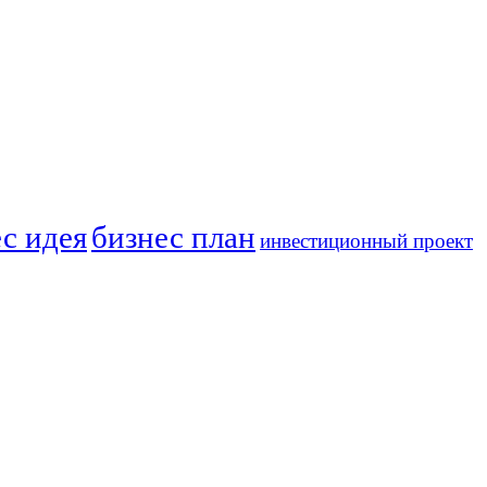
с идея
бизнес план
инвестиционный проект