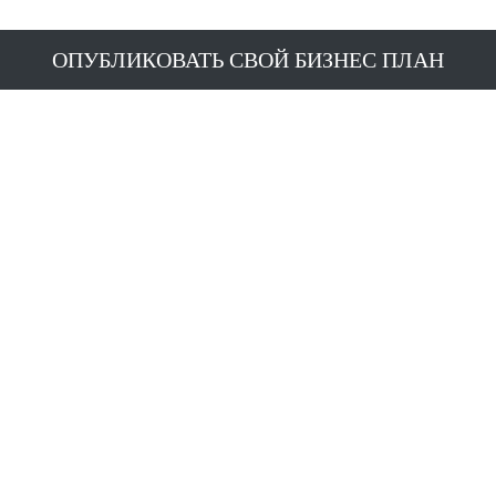
ОПУБЛИКОВАТЬ СВОЙ БИЗНЕС ПЛАН