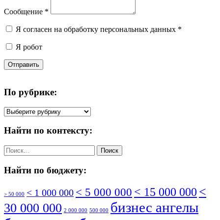
Сообщение
*
Я согласен на обработку персональных данных
*
Я робот
Отправить
По рубрике:
По
рубрике:
Найти по контексту:
Найти:
Найти по бюджету:
<
< 5 000 000
< 15 000 000
< 1 000 000
> 50 000
бизнес ангелы
30 000 000
2 000 000
500 000