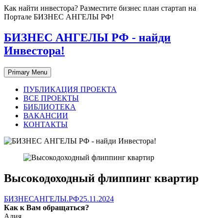
Skip
Как найти инвестора? Разместите бизнес план стартап на
to
Портале БИЗНЕС АНГЕЛЫ РФ!
content
БИЗНЕС АНГЕЛЫ РФ - найди
Инвестора!
Primary Menu
ПУБЛИКАЦИЯ ПРОЕКТА
ВСЕ ПРОЕКТЫ
БИБЛИОТЕКА
ВАКАНСИИ
КОНТАКТЫ
Высокодоходный флиппинг квартир
БИЗНЕСАНГЕЛЫ.РФ
25.11.2024
Как к Вам обращаться?
Алия