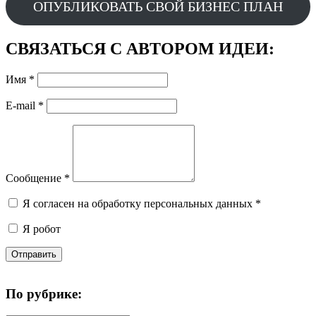
ОПУБЛИКОВАТЬ СВОЙ БИЗНЕС ПЛАН
СВЯЗАТЬСЯ С АВТОРОМ ИДЕИ:
Имя
*
E-mail
*
Сообщение
*
Я согласен на обработку персональных данных
*
Я робот
Отправить
По рубрике: