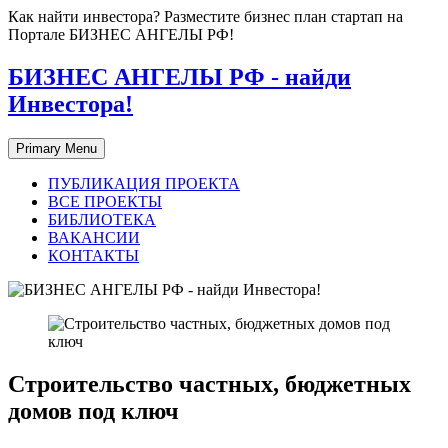
Skip
Как найти инвестора? Разместите бизнес план стартап на
to
Портале БИЗНЕС АНГЕЛЫ РФ!
content
БИЗНЕС АНГЕЛЫ РФ - найди
Инвестора!
Primary Menu
ПУБЛИКАЦИЯ ПРОЕКТА
ВСЕ ПРОЕКТЫ
БИБЛИОТЕКА
ВАКАНСИИ
КОНТАКТЫ
Строительство частных, бюджетных
домов под ключ