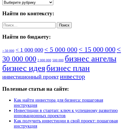
По
рубрике:
Найти по контексту:
Найти:
Найти по бюджету:
<
< 5 000 000
< 15 000 000
< 1 000 000
> 50 000
бизнес ангелы
30 000 000
2 000 000
500 000
бизнес идея
бизнес план
инвестор
инвестиционный проект
Полезные статьи на сайте:
Как найти инвестора для бизнеса: пошаговая
инструкция
Инвестиции в стартап: ключ к успешному развитию
инновационных проектов
Как получить инвестиции в свой проект: пошаговая
инструкция