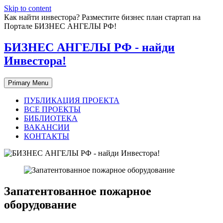
Skip to content
Как найти инвестора? Разместите бизнес план стартап на
Портале БИЗНЕС АНГЕЛЫ РФ!
БИЗНЕС АНГЕЛЫ РФ - найди
Инвестора!
Primary Menu
ПУБЛИКАЦИЯ ПРОЕКТА
ВСЕ ПРОЕКТЫ
БИБЛИОТЕКА
ВАКАНСИИ
КОНТАКТЫ
Запатентованное пожарное
оборудование