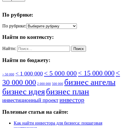
По рубрике:
По рубрике:
Найти по контексту:
Найти:
Найти по бюджету:
<
< 5 000 000
< 15 000 000
< 1 000 000
> 50 000
бизнес ангелы
30 000 000
2 000 000
500 000
бизнес идея
бизнес план
инвестор
инвестиционный проект
Полезные статьи на сайте:
Как найти инвестора для бизнеса: пошаговая