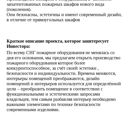
запатентованных пожарных шкафов нового вида
(поколения).
Они безопасны, эстетичны и имеют современный дизайн,
в отличие от прямоугольных шкафов
Краткое описание проекта, которое заинтересует
Инвестора:
По всему СНГ пожарное оборудования не менялась со
дня его основания, мы предлагаем открыть производство
пожарного оборудования которое более
конкурентоспособное, за счёт своей эстетики ,
безопасности и индивидуальности. Времена меняются,
интерьеры помещений преображаются, дизайн
помещений и интерьеров используется для определённой
цели – преобразить помещение в соответствии с
функциональными и эстетическими запросами
владельцев, тем самым разбавляя интерьер необходимо
важными элементами по технике безопасности
современными изделиями.