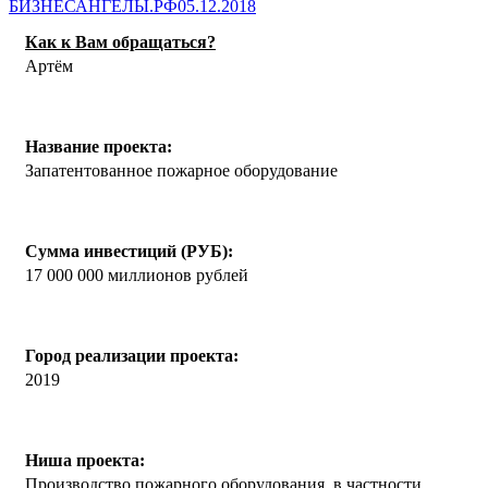
БИЗНЕСАНГЕЛЫ.РФ
05.12.2018
Как к Вам обращаться?
Артём
Название проекта:
Запатентованное пожарное оборудование
Сумма инвестиций (РУБ):
17 000 000 миллионов рублей
Город реализации проекта:
2019
Ниша проекта:
Производство пожарного оборудования, в частности