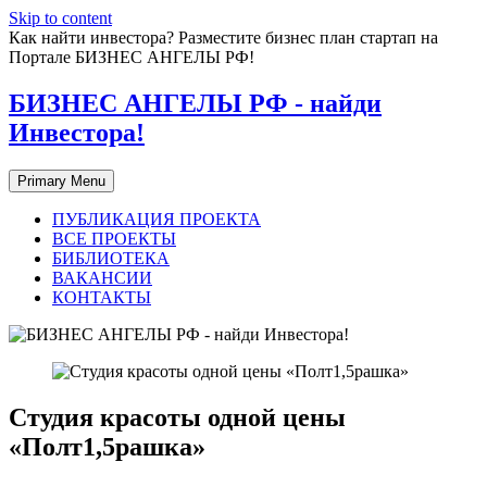
Skip to content
Как найти инвестора? Разместите бизнес план стартап на
Портале БИЗНЕС АНГЕЛЫ РФ!
БИЗНЕС АНГЕЛЫ РФ - найди
Инвестора!
Primary Menu
ПУБЛИКАЦИЯ ПРОЕКТА
ВСЕ ПРОЕКТЫ
БИБЛИОТЕКА
ВАКАНСИИ
КОНТАКТЫ
Студия красоты одной цены
«Полт1,5рашка»