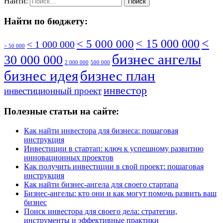
Найти:
Найти по бюджету:
<
< 5 000 000
< 15 000 000
< 1 000 000
> 50 000
бизнес ангелы
30 000 000
2 000 000
500 000
бизнес идея
бизнес план
инвестор
инвестиционный проект
Полезные статьи на сайте:
Как найти инвестора для бизнеса: пошаговая
инструкция
Инвестиции в стартап: ключ к успешному развитию
инновационных проектов
Как получить инвестиции в свой проект: пошаговая
инструкция
Как найти бизнес-ангела для своего стартапа
Бизнес-ангелы: кто они и как могут помочь развить ваш
бизнес
Поиск инвестора для своего дела: стратегии,
инструменты и эффективные практики