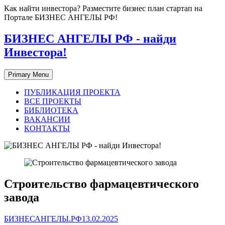
Skip
Как найти инвестора? Разместите бизнес план стартап на
to
Портале БИЗНЕС АНГЕЛЫ РФ!
content
БИЗНЕС АНГЕЛЫ РФ - найди
Инвестора!
Primary Menu
ПУБЛИКАЦИЯ ПРОЕКТА
ВСЕ ПРОЕКТЫ
БИБЛИОТЕКА
ВАКАНСИИ
КОНТАКТЫ
Строительство фармацевтического
завода
БИЗНЕСАНГЕЛЫ.РФ
13.02.2025