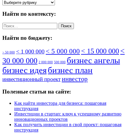
По
рубрике:
Найти по контексту:
Найти:
Найти по бюджету:
<
< 5 000 000
< 15 000 000
< 1 000 000
> 50 000
бизнес ангелы
30 000 000
2 000 000
500 000
бизнес идея
бизнес план
инвестор
инвестиционный проект
Полезные статьи на сайте:
Как найти инвестора для бизнеса: пошаговая
инструкция
Инвестиции в стартап: ключ к успешному развитию
инновационных проектов
Как получить инвестиции в свой проект: пошаговая
инструкция