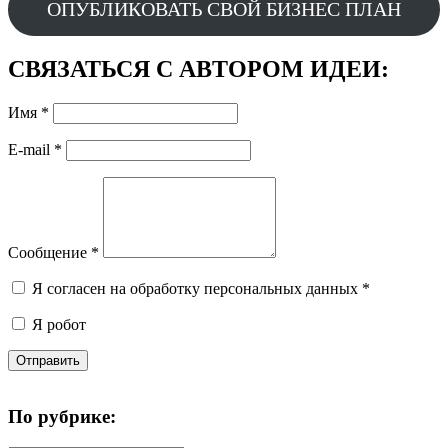
ОПУБЛИКОВАТЬ СВОЙ БИЗНЕС ПЛАН
СВЯЗАТЬСЯ С АВТОРОМ ИДЕИ:
Имя
*
E-mail
*
Сообщение
*
Я согласен на обработку персональных данных
*
Я робот
Отправить
По рубрике: