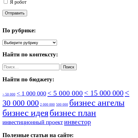
Я робот
Отправить
По рубрике:
По
рубрике:
Найти по контексту:
Найти:
Найти по бюджету:
<
< 5 000 000
< 15 000 000
< 1 000 000
> 50 000
бизнес ангелы
30 000 000
2 000 000
500 000
бизнес идея
бизнес план
инвестор
инвестиционный проект
Полезные статьи на сайте: