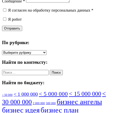
Сообщение
*
Я согласен на обработку персональных данных
*
Я робот
Отправить
По рубрике:
По
рубрике:
Найти по контексту:
Найти:
Найти по бюджету:
<
< 5 000 000
< 15 000 000
< 1 000 000
> 50 000
бизнес ангелы
30 000 000
2 000 000
500 000
бизнес идея
бизнес план