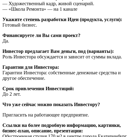
— Художественный кадр, живой сценарий.
— «Школа Ремонта» — на 1 канале
Укажите степень разработки Идеи (продукта, услуги):
Готовый бизнес.
Финансируете ли Вы сами проект?
Да.
Инвестор предлагает Вам деньги, под (варианты):
Роль Инвестора обсуждается и зависит от суммы вклада.
Гарантии для Инвестора:
Гарантии Инвестора: собственные денежные средства и
другое обеспечение.
Срок привлечения Инвестиций:
До 2 лет.
Что уже сейчас можно показать Инвестору?
Пригласить на работающее предприятие.
Ссылки на более подробную информацию, картинки,
бизнес-план, описание, презентации:
Обустроенная студия 170 м2 в центре города Екатеринбург.