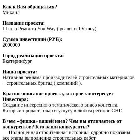
Как к Вам обращаться?
Михаил
Название проекта:
Школа Ремонта You Way ( реалити TV шоу)
Сумма инвестиций (РУБ):
2000000
Город реализации проекта:
Екатеринбург
Ниша проекта:
Нативная реклама производителей строительных материалов
+ строительных бригад ( компаний ).
Краткое описание проекта, которое заинтересует
Инвестора:
Создание интересного тематического видео контента.
Который продает товар и услугу в любом регионе СНГ.
В чем «фишка» вашей идеи? Чем вы отличаетесь от
конкурентов? Кто ваши конкуренты?
— Полноценная строительная история.Подробно показаны
все этапы выполнения строительных работ.