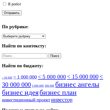
Я робот
Отправить
По рубрике:
По
рубрике:
Найти по контексту:
Найти:
Найти по бюджету:
<
< 5 000 000
< 15 000 000
< 1 000 000
> 50 000
бизнес ангелы
30 000 000
2 000 000
500 000
бизнес идея
бизнес план
инвестор
инвестиционный проект