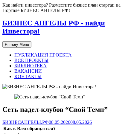
Skip
Как найти инвестора? Разместите бизнес план стартап на
to
Портале БИЗНЕС АНГЕЛЫ РФ!
content
БИЗНЕС АНГЕЛЫ РФ - найди
Инвестора!
Primary Menu
ПУБЛИКАЦИЯ ПРОЕКТА
ВСЕ ПРОЕКТЫ
БИБЛИОТЕКА
ВАКАНСИИ
КОНТАКТЫ
Сеть падел-клубов “Свой Темп”
БИЗНЕСАНГЕЛЫ.РФ
08.05.2026
08.05.2026
Как к Вам обращаться?