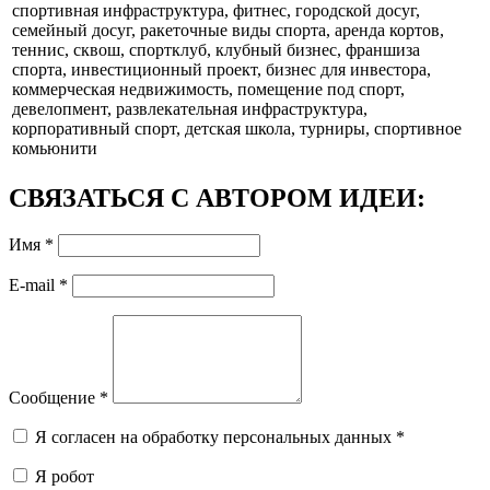
спортивная инфраструктура, фитнес, городской досуг,
семейный досуг, ракеточные виды спорта, аренда кортов,
теннис, сквош, спортклуб, клубный бизнес, франшиза
спорта, инвестиционный проект, бизнес для инвестора,
коммерческая недвижимость, помещение под спорт,
девелопмент, развлекательная инфраструктура,
корпоративный спорт, детская школа, турниры, спортивное
комьюнити
СВЯЗАТЬСЯ С АВТОРОМ ИДЕИ:
Имя
*
E-mail
*
Сообщение
*
Я согласен на обработку персональных данных
*
Я робот