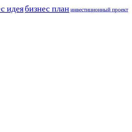
с идея
бизнес план
инвестиционный проект