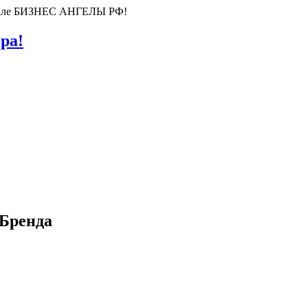
ортале БИЗНЕС АНГЕЛЫ РФ!
ра!
 Бренда