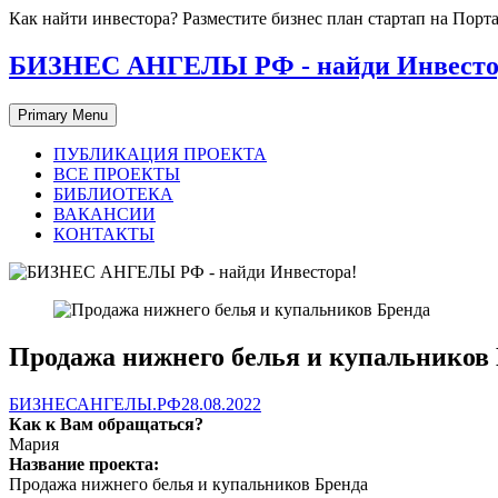
Skip
Как найти инвестора? Разместите бизнес план стартап на П
to
content
БИЗНЕС АНГЕЛЫ РФ - найди Инвесто
Primary Menu
ПУБЛИКАЦИЯ ПРОЕКТА
ВСЕ ПРОЕКТЫ
БИБЛИОТЕКА
ВАКАНСИИ
КОНТАКТЫ
Продажа нижнего белья и купальников
БИЗНЕСАНГЕЛЫ.РФ
28.08.2022
Как к Вам обращаться?
Мария
Название проекта:
Продажа нижнего белья и купальников Бренда