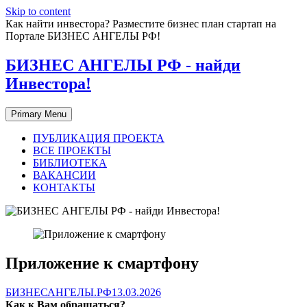
Skip to content
Как найти инвестора? Разместите бизнес план стартап на
Портале БИЗНЕС АНГЕЛЫ РФ!
БИЗНЕС АНГЕЛЫ РФ - найди
Инвестора!
Primary Menu
ПУБЛИКАЦИЯ ПРОЕКТА
ВСЕ ПРОЕКТЫ
БИБЛИОТЕКА
ВАКАНСИИ
КОНТАКТЫ
Приложение к смартфону
БИЗНЕСАНГЕЛЫ.РФ
13.03.2026
Как к Вам обращаться?