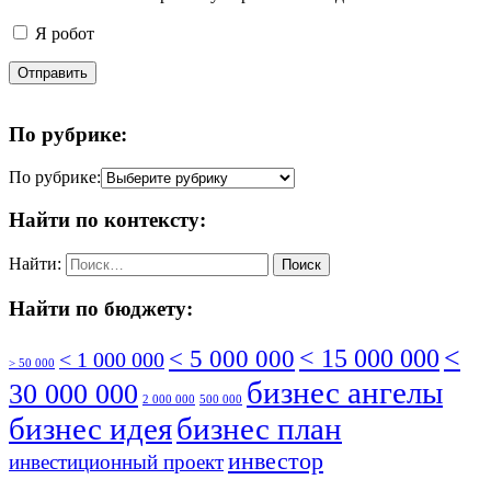
Я робот
Отправить
По рубрике:
По рубрике:
Найти по контексту:
Найти:
Найти по бюджету:
<
< 5 000 000
< 15 000 000
< 1 000 000
> 50 000
бизнес ангелы
30 000 000
2 000 000
500 000
бизнес идея
бизнес план
инвестор
инвестиционный проект