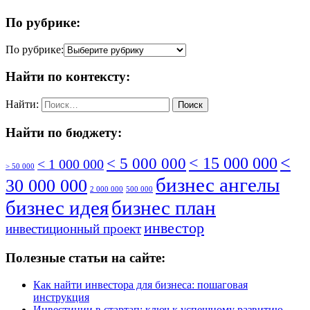
По рубрике:
По рубрике:
Найти по контексту:
Найти:
Найти по бюджету:
<
< 5 000 000
< 15 000 000
< 1 000 000
> 50 000
бизнес ангелы
30 000 000
2 000 000
500 000
бизнес идея
бизнес план
инвестор
инвестиционный проект
Полезные статьи на сайте:
Как найти инвестора для бизнеса: пошаговая
инструкция
Инвестиции в стартап: ключ к успешному развитию