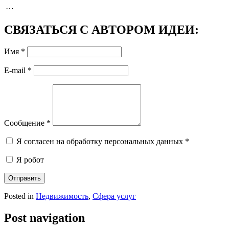
…
СВЯЗАТЬСЯ С АВТОРОМ ИДЕИ:
Имя
*
E-mail
*
Сообщение
*
Я согласен на обработку персональных данных
*
Я робот
Отправить
Posted in
Недвижимость
,
Сфера услуг
Post navigation