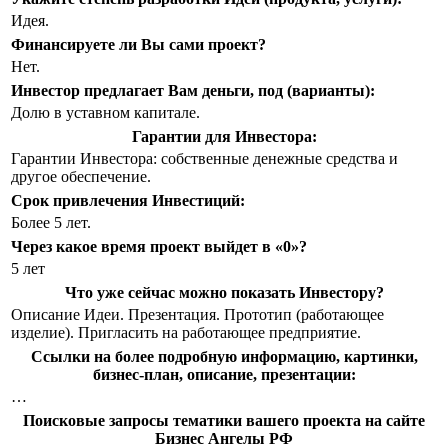
Идея.
Финансируете ли Вы сами проект?
Нет.
Инвестор предлагает Вам деньги, под (варианты):
Долю в уставном капитале.
Гарантии для Инвестора:
Гарантии Инвестора: собственные денежные средства и
другое обеспечение.
Срок привлечения Инвестиций:
Более 5 лет.
Через какое время проект выйдет в «0»?
5 лет
Что уже сейчас можно показать Инвестору?
Описание Идеи. Презентация. Прототип (работающее
изделие). Пригласить на работающее предприятие.
Ссылки на более подробную информацию, картинки,
бизнес-план, описание, презентации:
…
Поисковые запросы тематики вашего проекта на сайте
Бизнес Ангелы РФ