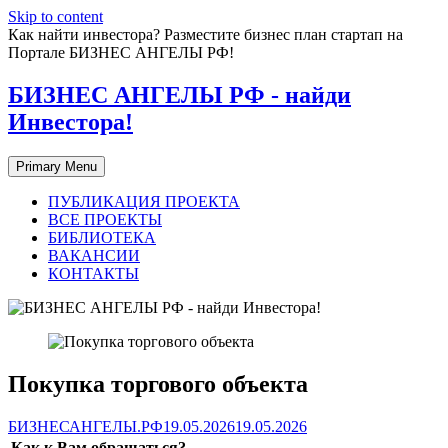
Skip to content
Как найти инвестора? Разместите бизнес план стартап на
Портале БИЗНЕС АНГЕЛЫ РФ!
БИЗНЕС АНГЕЛЫ РФ - найди
Инвестора!
Primary Menu
ПУБЛИКАЦИЯ ПРОЕКТА
ВСЕ ПРОЕКТЫ
БИБЛИОТЕКА
ВАКАНСИИ
КОНТАКТЫ
Покупка торгового объекта
БИЗНЕСАНГЕЛЫ.РФ
19.05.2026
19.05.2026
Как к Вам обращаться?