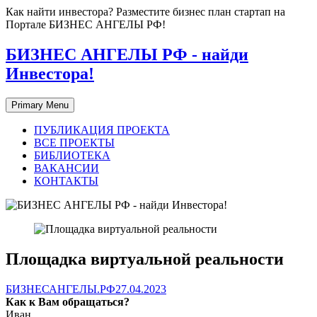
Skip
Как найти инвестора? Разместите бизнес план стартап на
to
Портале БИЗНЕС АНГЕЛЫ РФ!
content
БИЗНЕС АНГЕЛЫ РФ - найди
Инвестора!
Primary Menu
ПУБЛИКАЦИЯ ПРОЕКТА
ВСЕ ПРОЕКТЫ
БИБЛИОТЕКА
ВАКАНСИИ
КОНТАКТЫ
Площадка виртуальной реальности
БИЗНЕСАНГЕЛЫ.РФ
27.04.2023
Как к Вам обращаться?
Иван