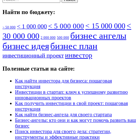
Найти по бюджету:
<
< 5 000 000
< 15 000 000
< 1 000 000
> 50 000
бизнес ангелы
30 000 000
2 000 000
500 000
бизнес идея
бизнес план
инвестор
инвестиционный проект
Полезные статьи на сайте:
Как найти инвестора для бизнеса: пошаговая
инструкция
Инвестиции в стартап: ключ к успешному развитию
инновационных проектов
Как получить инвестиции в свой проект: пошаговая
инструкция
Как найти бизнес-ангела для своего стартапа
Бизнес-ангелы: кто они и как могут помочь развить ваш
бизнес
Поиск инвестора для своего дела: стратегии,
инструменты и эффективные практики