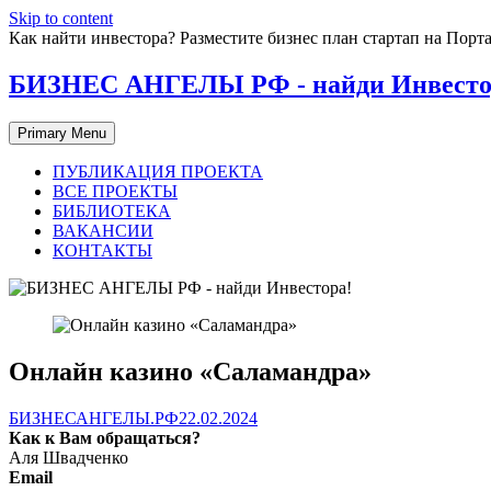
Skip to content
Как найти инвестора? Разместите бизнес план стартап на П
БИЗНЕС АНГЕЛЫ РФ - найди Инвесто
Primary Menu
ПУБЛИКАЦИЯ ПРОЕКТА
ВСЕ ПРОЕКТЫ
БИБЛИОТЕКА
ВАКАНСИИ
КОНТАКТЫ
Онлайн казино «Саламандра»
БИЗНЕСАНГЕЛЫ.РФ
22.02.2024
Как к Вам обращаться?
Аля Швадченко
Email