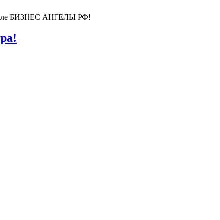
ортале БИЗНЕС АНГЕЛЫ РФ!
ра!