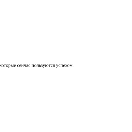
оторые сейчас пользуются успехом.