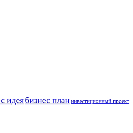
с идея
бизнес план
инвестиционный проект