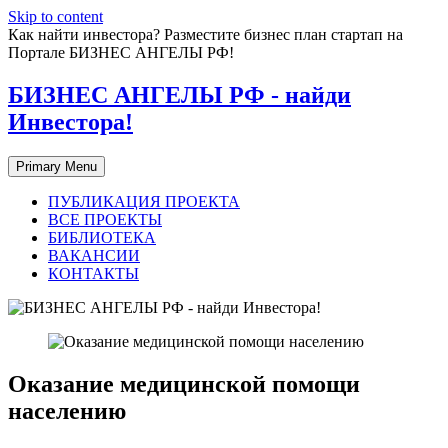
Skip to content
Как найти инвестора? Разместите бизнес план стартап на
Портале БИЗНЕС АНГЕЛЫ РФ!
БИЗНЕС АНГЕЛЫ РФ - найди
Инвестора!
Primary Menu
ПУБЛИКАЦИЯ ПРОЕКТА
ВСЕ ПРОЕКТЫ
БИБЛИОТЕКА
ВАКАНСИИ
КОНТАКТЫ
Оказание медицинской помощи
населению