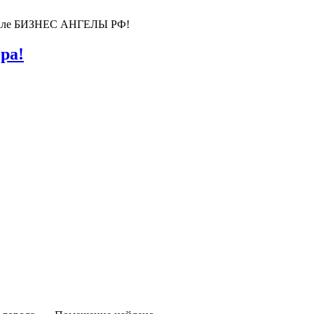
ортале БИЗНЕС АНГЕЛЫ РФ!
ра!