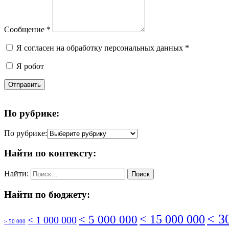
Сообщение
*
Я согласен на обработку персональных данных
*
Я робот
Отправить
По рубрике:
По рубрике:
Найти по контексту:
Найти:
Найти по бюджету:
< 3
< 5 000 000
< 15 000 000
< 1 000 000
> 50 000