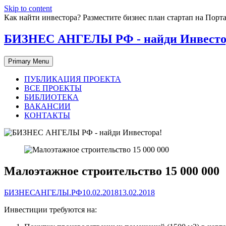
Skip to content
Как найти инвестора? Разместите бизнес план стартап на П
БИЗНЕС АНГЕЛЫ РФ - найди Инвесто
Primary Menu
ПУБЛИКАЦИЯ ПРОЕКТА
ВСЕ ПРОЕКТЫ
БИБЛИОТЕКА
ВАКАНСИИ
КОНТАКТЫ
Малоэтажное строительство 15 000 000
БИЗНЕСАНГЕЛЫ.РФ
10.02.2018
13.02.2018
Инвестиции требуются на: