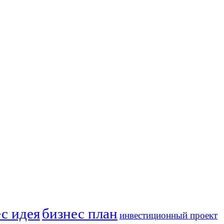
с идея
бизнес план
инвестиционный проект