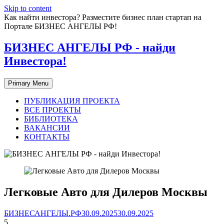
Skip to content
Как найти инвестора? Разместите бизнес план стартап на
Портале БИЗНЕС АНГЕЛЫ РФ!
БИЗНЕС АНГЕЛЫ РФ - найди
Инвестора!
Primary Menu
ПУБЛИКАЦИЯ ПРОЕКТА
ВСЕ ПРОЕКТЫ
БИБЛИОТЕКА
ВАКАНСИИ
КОНТАКТЫ
Легковые Авто для Дилеров Москвы
БИЗНЕСАНГЕЛЫ.РФ
30.09.2025
30.09.2025
5