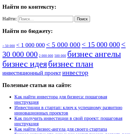
Найти по контексту:
Найти:
Найти по бюджету:
<
< 5 000 000
< 15 000 000
< 1 000 000
> 50 000
бизнес ангелы
30 000 000
2 000 000
500 000
бизнес идея
бизнес план
инвестор
инвестиционный проект
Полезные статьи на сайте:
Как найти инвестора для бизнеса: пошаговая
инструкция
Инвестиции в стартап: ключ к успешному развитию
инновационных проектов
Как получить инвестиции в свой проект: пошаговая
инструкция
Как найти бизнес-ангела для своего стартапа