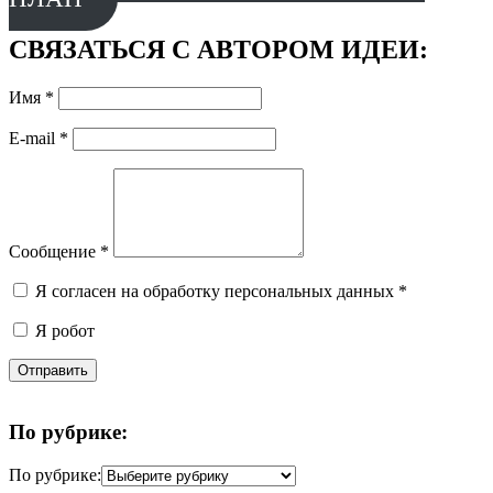
СВЯЗАТЬСЯ С АВТОРОМ ИДЕИ:
Имя
*
E-mail
*
Сообщение
*
Я согласен на обработку персональных данных
*
Я робот
Отправить
По рубрике:
По рубрике: