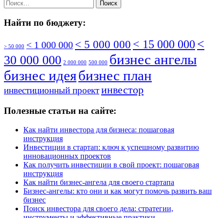
Найти:
Найти по бюджету:
<
< 5 000 000
< 15 000 000
< 1 000 000
> 50 000
бизнес ангелы
30 000 000
2 000 000
500 000
бизнес идея
бизнес план
инвестор
инвестиционный проект
Полезные статьи на сайте:
Как найти инвестора для бизнеса: пошаговая
инструкция
Инвестиции в стартап: ключ к успешному развитию
инновационных проектов
Как получить инвестиции в свой проект: пошаговая
инструкция
Как найти бизнес-ангела для своего стартапа
Бизнес-ангелы: кто они и как могут помочь развить ваш
бизнес
Поиск инвестора для своего дела: стратегии,
инструменты и эффективные практики