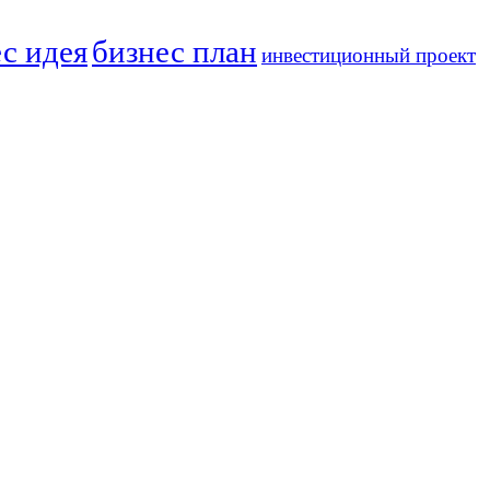
с идея
бизнес план
инвестиционный проект