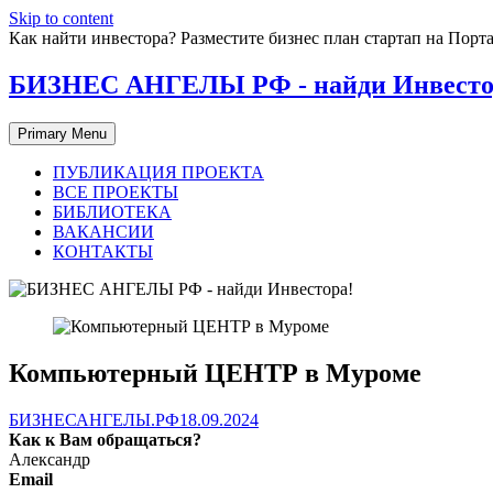
Skip to content
Как найти инвестора? Разместите бизнес план стартап на П
БИЗНЕС АНГЕЛЫ РФ - найди Инвесто
Primary Menu
ПУБЛИКАЦИЯ ПРОЕКТА
ВСЕ ПРОЕКТЫ
БИБЛИОТЕКА
ВАКАНСИИ
КОНТАКТЫ
Компьютерный ЦЕНТР в Муроме
БИЗНЕСАНГЕЛЫ.РФ
18.09.2024
Как к Вам обращаться?
Александр
Email