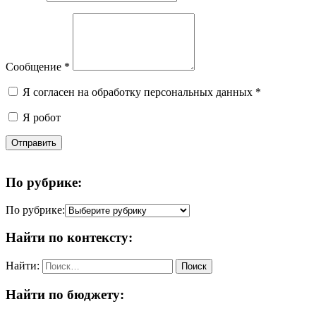
Сообщение
*
Я согласен на обработку персональных данных
*
Я робот
Отправить
По рубрике:
По рубрике:
Найти по контексту:
Найти:
Найти по бюджету: