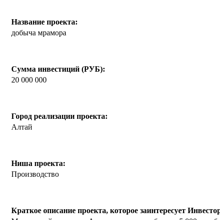
Название проекта:
добыча мрамора
Сумма инвестиций (РУБ):
20 000 000
Город реализации проекта:
Алтай
Ниша проекта:
Производство
Краткое описание проекта, которое заинтересует Инвесто