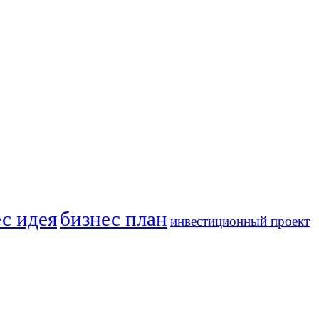
с идея
бизнес план
инвестиционный проект