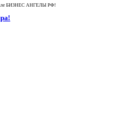
ортале БИЗНЕС АНГЕЛЫ РФ!
ра!