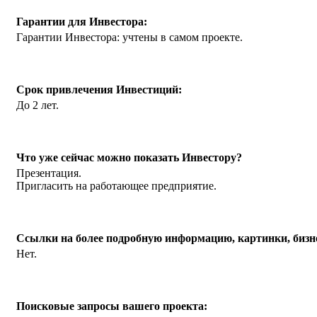
Гарантии для Инвестора:
Гарантии Инвестора: учтены в самом проекте.
Срок привлечения Инвестиций:
До 2 лет.
Что уже сейчас можно показать Инвестору?
Презентация.
Пригласить на работающее предприятие.
Ссылки на более подробную информацию, картинки, бизне
Нет.
Поисковые запросы вашего проекта: