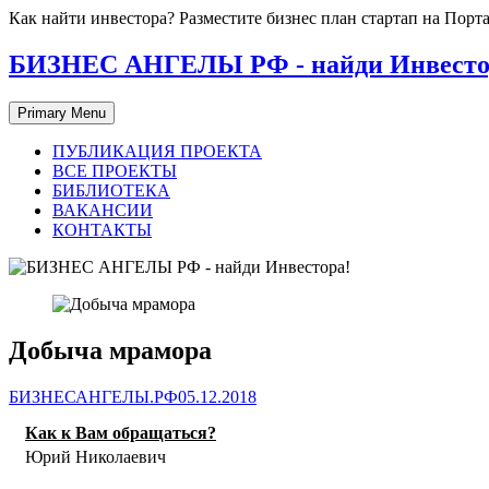
Skip
Как найти инвестора? Разместите бизнес план стартап на П
to
content
БИЗНЕС АНГЕЛЫ РФ - найди Инвесто
Primary Menu
ПУБЛИКАЦИЯ ПРОЕКТА
ВСЕ ПРОЕКТЫ
БИБЛИОТЕКА
ВАКАНСИИ
КОНТАКТЫ
Добыча мрамора
БИЗНЕСАНГЕЛЫ.РФ
05.12.2018
Как к Вам обращаться?
Юрий Николаевич