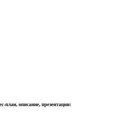
с-план, описание, презентации: