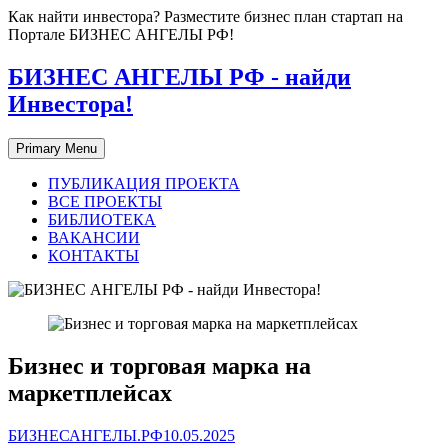
Skip
Как найти инвестора? Разместите бизнес план стартап на
to
Портале БИЗНЕС АНГЕЛЫ РФ!
content
БИЗНЕС АНГЕЛЫ РФ - найди
Инвестора!
Primary Menu
ПУБЛИКАЦИЯ ПРОЕКТА
ВСЕ ПРОЕКТЫ
БИБЛИОТЕКА
ВАКАНСИИ
КОНТАКТЫ
Бизнес и торговая марка на
маркетплейсах
БИЗНЕСАНГЕЛЫ.РФ
10.05.2025