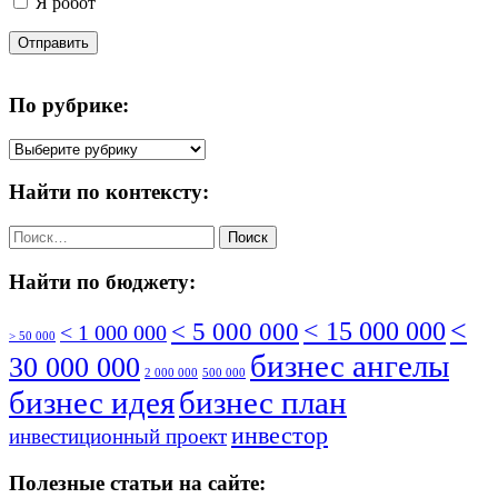
Я робот
Отправить
По рубрике:
По
рубрике:
Найти по контексту:
Найти:
Найти по бюджету:
<
< 5 000 000
< 15 000 000
< 1 000 000
> 50 000
бизнес ангелы
30 000 000
2 000 000
500 000
бизнес идея
бизнес план
инвестор
инвестиционный проект
Полезные статьи на сайте: