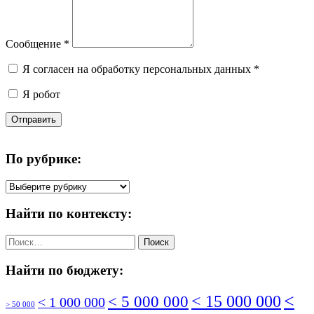
Сообщение
*
Я согласен на обработку персональных данных
*
Я робот
Отправить
По рубрике:
По
рубрике:
Найти по контексту:
Найти:
Найти по бюджету:
<
< 5 000 000
< 15 000 000
< 1 000 000
> 50 000