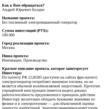
Как к Вам обращаться?
Андрей Юрьевич Болдин
Название проекта:
Без топливный электромашинный генератор
Сумма инвестиций (РУБ):
100 000
Город реализации проекта:
Москва
Ниша проекта:
Инновации, Производство
Краткое описание проекта, которое заинтересует
Инвестора:
По патенту РФ 2126585 (доступен на сайтах фри-патент)
электрогенератор потребляет минимум топлива, но не
является обычной возобновляемой энергетикой. Прототип
упрощённой конструкции (имеется видео) доказал
работоспособность предложенного принципа действия.
Инвестору желательно обладать базовыми знаниями по
физике и в электротехнике — для объективной оценки
ценности изобретений. Заинтересовавшимся инвесторам