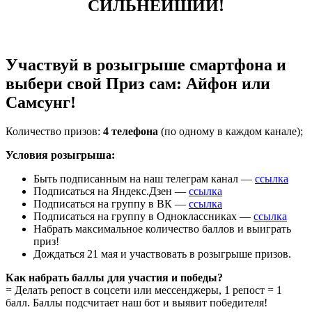
СИЛЬНЕЙШИЙ!
Участвуй в розыгрыше смартфона и
выбери свой Приз сам: Айфон или
Самсунг!
Количество призов:
4 телефона
(по одному в каждом канале);
Условия розыгрыша:
Быть подписанным на наш телеграм канал —
ссылка
Подписаться на Яндекс.Дзен —
ссылка
Подписаться на группу в ВК —
ссылка
Подписаться на группу в Одноклассниках —
ссылка
Набрать максимальное количество баллов и выиграть
приз!
Дождаться 21 мая и участвовать в розыгрыше призов.
Как набрать баллы для участия и победы?
= Делать репост в соцсети или мессенджеры, 1 репост = 1
балл. Баллы подсчитает наш бот и выявит победителя!