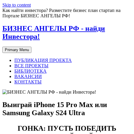
Skip to content
Как найти инвестора? Разместите бизнес план стартап на
Портале БИЗНЕС АНГЕЛЫ РФ!
БИЗНЕС АНГЕЛЫ РФ - найди
Инвестора!
Primary Menu
ПУБЛИКАЦИЯ ПРОЕКТА
ВСЕ ПРОЕКТЫ
БИБЛИОТЕКА
ВАКАНСИИ
КОНТАКТЫ
Выиграй iPhone 15 Pro Max или
Samsung Galaxy S24 Ultra
ГОНКА: ПУСТЬ ПОБЕДИТЬ