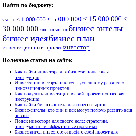
Найти по бюджету:
<
< 5 000 000
< 15 000 000
< 1 000 000
> 50 000
бизнес ангелы
30 000 000
2 000 000
500 000
бизнес идея
бизнес план
инвестор
инвестиционный проект
Полезные статьи на сайте:
Как найти инвестора для бизнеса: пошаговая
инструкция
Инвестиции в стартап: ключ к успешному развитию
инновационных проектов
Как получить инвестиции в свой проект: пошаговая
инструкция
Как найти бизнес-ангела для своего стартапа
Бизнес-ангелы: кто они и как могут помочь развить ваш
бизнес
Поиск инвестора для своего дела: стратегии,
инструменты и эффективные практики
Бизнес ангел инвестор: откройте свой проект для