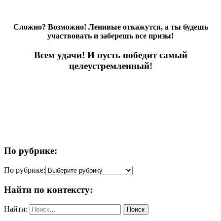
Сложно? Возможно! Ленивые откажутся, а ты будешь
участвовать и заберешь все призы!
Всем удачи! И пусть победит самый
целеустремленный!
По рубрике:
По рубрике:
Найти по контексту:
Найти: