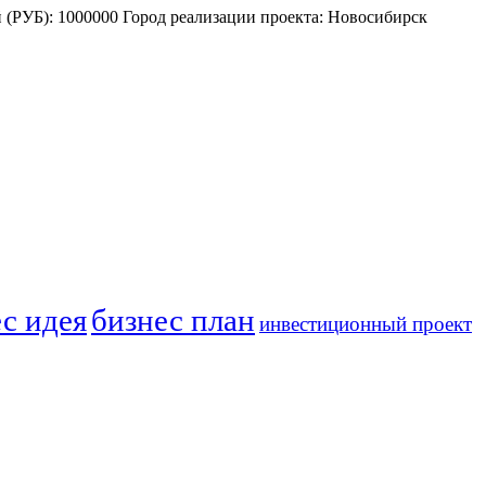
 (РУБ): 1000000 Город реализации проекта: Новосибирск
с идея
бизнес план
инвестиционный проект