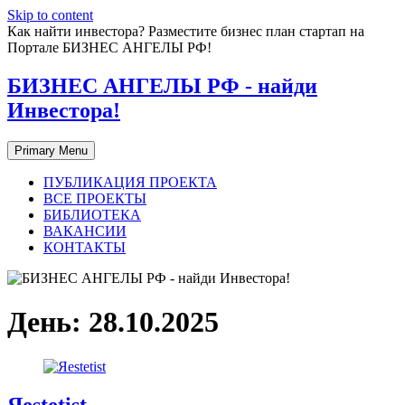
Skip to content
Как найти инвестора? Разместите бизнес план стартап на
Портале БИЗНЕС АНГЕЛЫ РФ!
БИЗНЕС АНГЕЛЫ РФ - найди
Инвестора!
Primary Menu
ПУБЛИКАЦИЯ ПРОЕКТА
ВСЕ ПРОЕКТЫ
БИБЛИОТЕКА
ВАКАНСИИ
КОНТАКТЫ
День:
28.10.2025
Яestetist