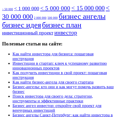
<
< 5 000 000
< 15 000 000
< 1 000 000
> 50 000
бизнес ангелы
30 000 000
2 000 000
500 000
бизнес идея
бизнес план
инвестор
инвестиционный проект
Полезные статьи на сайте:
Как найти инвестора для бизнеса: пошаговая
инструкция
Инвестиции в стартап: ключ к успешному развитию
инновационных проектов
Как получить инвестиции в свой проект: пошаговая
инструкция
Как найти бизнес-ангела для своего стартапа
Бизнес-ангелы: кто они и как могут помочь развить ваш
бизнес
Поиск инвестора для своего дела: стратегии,
инструменты и эффективные практики
Бизнес ангел инвестор: откройте свой проект для
венчурных инвестиций
Бизнес ангелы Санкт-Петербург: как найти инвестора в