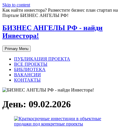
Skip to content
Как найти инвестора? Разместите бизнес план стартап на
Портале БИЗНЕС АНГЕЛЫ РФ!
БИЗНЕС АНГЕЛЫ РФ - найди
Инвестора!
Primary Menu
ПУБЛИКАЦИЯ ПРОЕКТА
ВСЕ ПРОЕКТЫ
БИБЛИОТЕКА
ВАКАНСИИ
КОНТАКТЫ
День:
09.02.2026