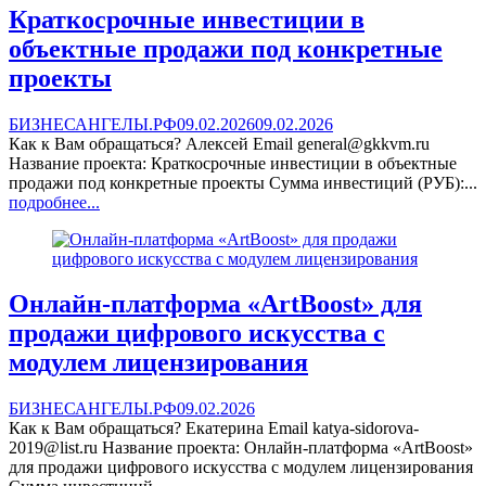
Краткосрочные инвестиции в
объектные продажи под конкретные
проекты
БИЗНЕСАНГЕЛЫ.РФ
09.02.2026
09.02.2026
Как к Вам обращаться? Алексей Email general@gkkvm.ru
Название проекта: Краткосрочные инвестиции в объектные
продажи под конкретные проекты Сумма инвестиций (РУБ):...
подробнее...
Онлайн-платформа «ArtBoost» для
продажи цифрового искусства с
модулем лицензирования
БИЗНЕСАНГЕЛЫ.РФ
09.02.2026
Как к Вам обращаться? Екатерина Email katya-sidorova-
2019@list.ru Название проекта: Онлайн-платформа «ArtBoost»
для продажи цифрового искусства с модулем лицензирования