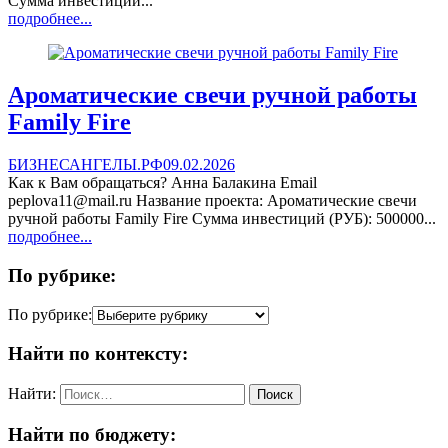
Сумма инвестиций...
подробнее...
Ароматические свечи ручной работы
Family Fire
БИЗНЕСАНГЕЛЫ.РФ
09.02.2026
Как к Вам обращаться? Анна Балакина Email
peplova11@mail.ru Название проекта: Ароматические свечи
ручной работы Family Fire Сумма инвестиций (РУБ): 500000...
подробнее...
По рубрике:
По рубрике:
Найти по контексту:
Найти:
Найти по бюджету: