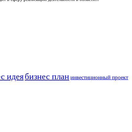
с идея
бизнес план
инвестиционный проект